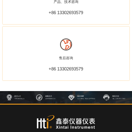
产品、技术咨询
+86 13302693579
售后咨询
+86 13302693579