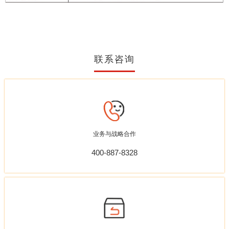
联系咨询
业务与战略合作
400-887-8328