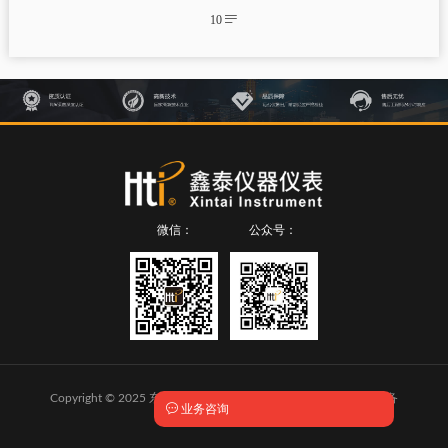
10

微信：
公众号：
Copyright © 2025 东莞市鑫泰仪器仪表有限公司 版权所有
粤ICP备

业务咨询
2024292454号