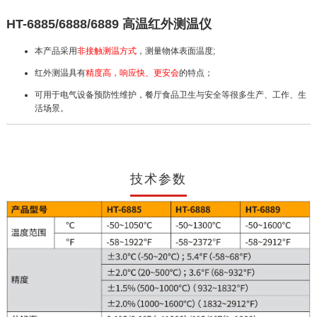
HT-6885/6888/6889 高温红外测温仪
本产品采用
非接触测温方式
，测量物体表面温度;
红外测温具有
精度高，响应快、更安会
的特点；
可用于电气设备预防性维护，餐厅食品卫生与安全等很多生产、工作、生
活场景。
技术参数