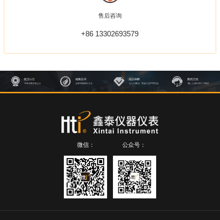
售后咨询
+86 13302693579
微信：
公众号：