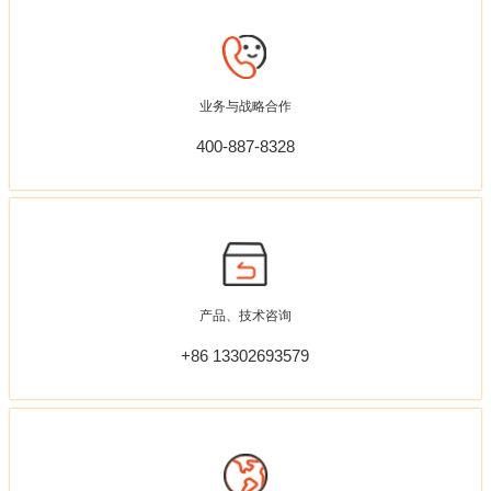
业务与战略合作
400-887-8328
产品、技术咨询
+86 13302693579