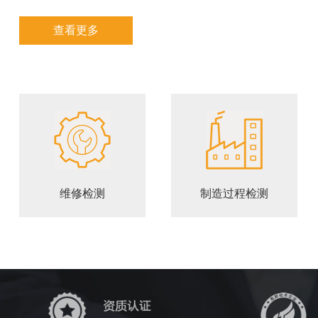
查看更多
维修检测
制造过程检测