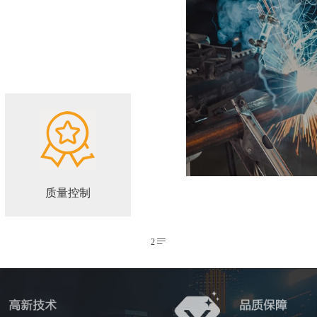
质量控制
2
