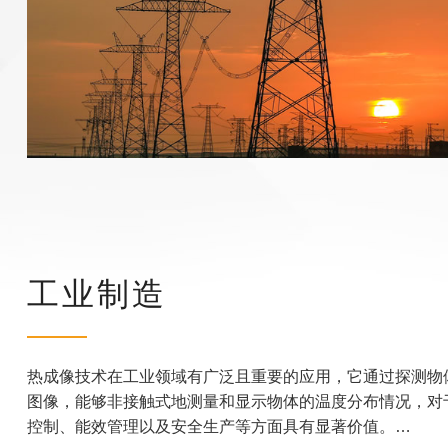
工业制造
热成像技术在工业领域有广泛且重要的应用，它通过探测物
图像，能够非接触式地测量和显示物体的温度分布情况，对
控制、能效管理以及安全生产等方面具有显著价值。…