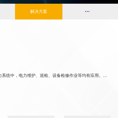

解决方案
力系统中，电力维护、巡检、设备检修作业等均有应用。…