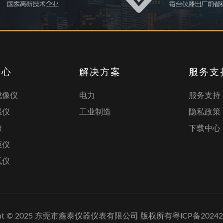
中心
解决方案
服务支
成像仪
电力
服务支持
温仪
工业制造
隐私政策
康
下载中心
距仪
试仪
ight © 2025 东莞市鑫泰仪器仪表有限公司 版权所有
粤ICP备20242