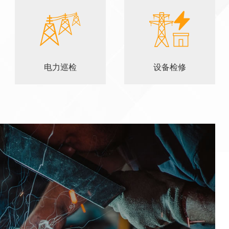
电力巡检
设备检修