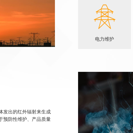
电力维护
体发出的红外辐射来生成
于预防性维护、产品质量