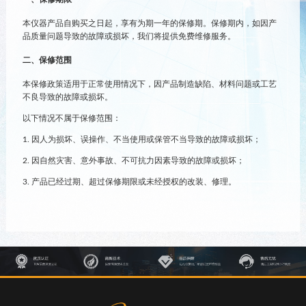
本仪器产品自购买之日起，享有为期一年的保修期。保修期内，如因产
品质量问题导致的故障或损坏，我们将提供免费维修服务。
二、保修范围
本保修政策适用于正常使用情况下，因产品制造缺陷、材料问题或工艺
不良导致的故障或损坏。
以下情况不属于保修范围：
1. 因人为损坏、误操作、不当使用或保管不当导致的故障或损坏；
2. 因自然灾害、意外事故、不可抗力因素导致的故障或损坏；
3. 产品已经过期、超过保修期限或未经授权的改装、修理。