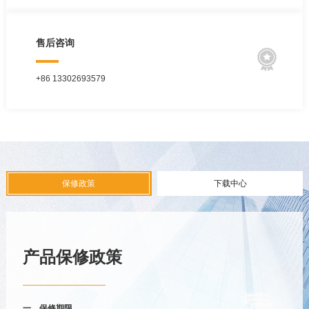
售后咨询

+86 13302693579
保修政策
下载中心
产品保修政策
一、保修期限