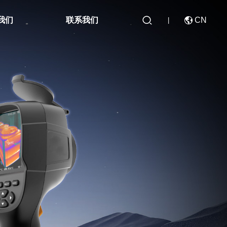

我们
联系我们
CN

|
CN
EN