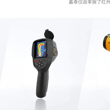
鑫泰仪器掌握了红外