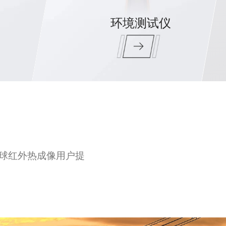
环境测试仪
球红外热成像用户提