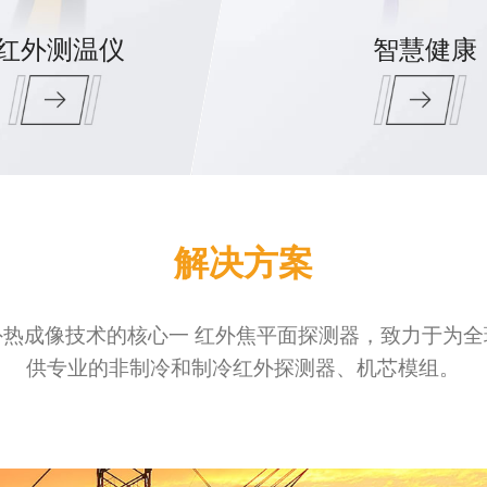
红外测温仪
智慧健康
解决方案
热成像技术的核心一 红外焦平面探测器，致力于为全
供专业的非制冷和制冷红外探测器、机芯模组。