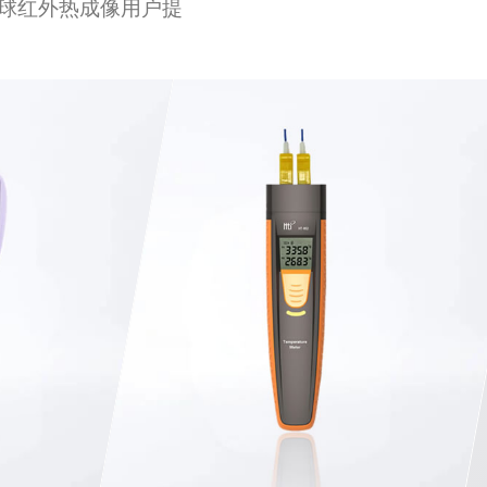
球红外热成像用户提