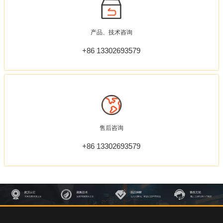
产品、技术咨询
+86 13302693579
售后咨询
+86 13302693579