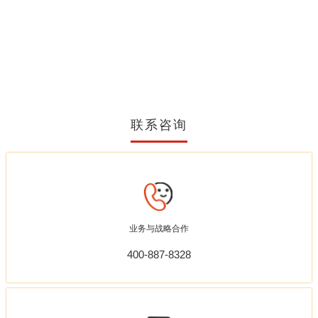
联系咨询
业务与战略合作
400-887-8328