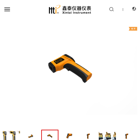


|
CN
产品中心
EN
解决方案
服务支持
关于我们
联系我们