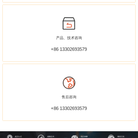
产品、技术咨询
+86 13302693579
售后咨询
+86 13302693579