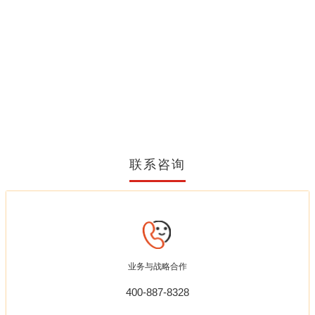
联系咨询
业务与战略合作
400-887-8328