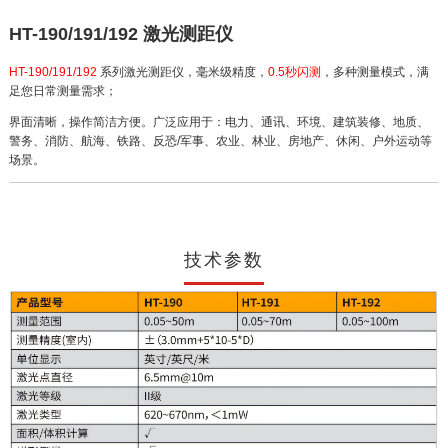
HT-190/191/192 激光测距仪
HT-190/191/192
系列激光测距仪，毫米级精度，
0.5秒闪测
，多种测量模式，满
足您日常测量需求；
界面清晰，操作简洁方便。广泛应用于：电力、通讯、环境、建筑装修、地质、
警务、消防、航海、铁路、反恐/军事、农业、林业、房地产、休闲、户外运动等
场景。
技术参数