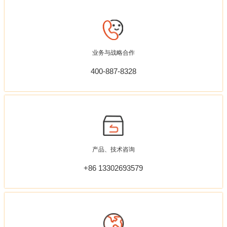
业务与战略合作
400-887-8328
产品、技术咨询
+86 13302693579