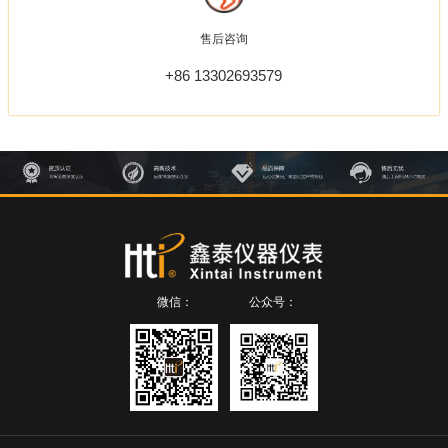
售后咨询
+86 13302693579
微信：
公众号：