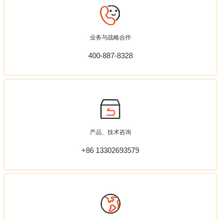
业务与战略合作
400-887-8328
产品、技术咨询
+86 13302693579