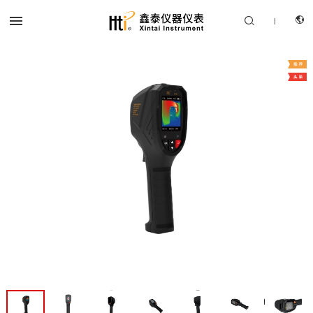


|
CN
产品中心
EN
解决方案
服务支持
关于我们
联系我们