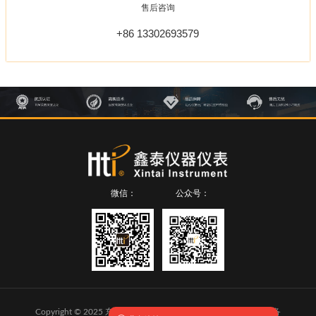
售后咨询
+86 13302693579
微信：
公众号：
Copyright © 2025 东莞市鑫泰仪器仪表有限公司 版权所有
粤ICP备