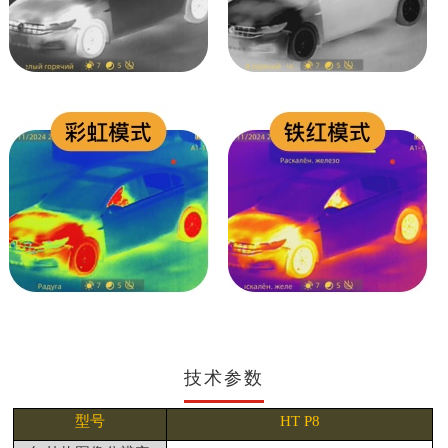
技术参数
型号
HT P8