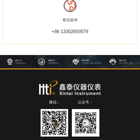
售后咨询
+86 13302693579
微信：
公众号：