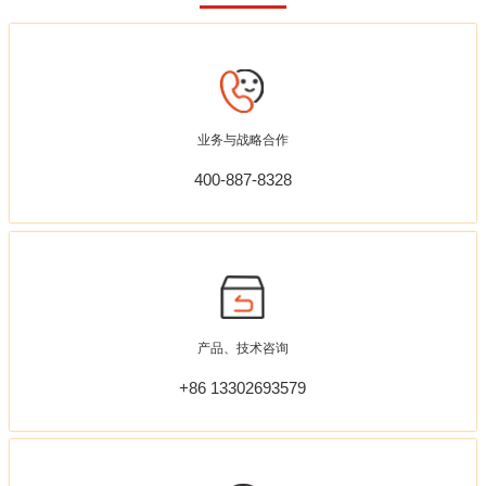
业务与战略合作
400-887-8328
产品、技术咨询
+86 13302693579