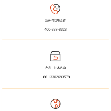
业务与战略合作
400-887-8328
产品、技术咨询
+86 13302693579