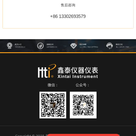
售后咨询
+86 13302693579
微信：
公众号：
Copyright © 2025 东莞市鑫泰仪器仪表有限公司 版权所有
粤ICP备