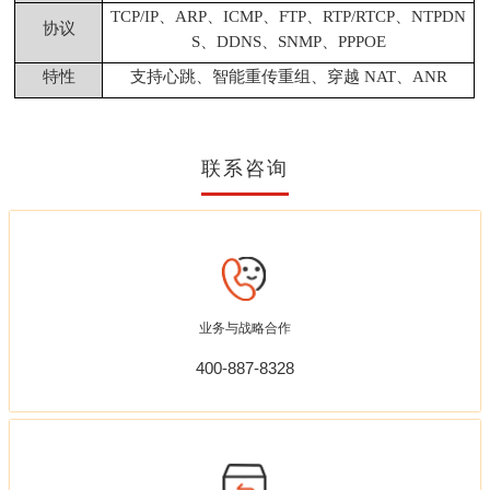
TCP/IP、ARP、ICMP、FTP、RTP/RTCP、NTPDN
协议
S、DDNS、SNMP、PPPOE
特性
支持心跳、智能重传重组、穿越 NAT、ANR
联系咨询
业务与战略合作
400-887-8328