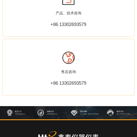
产品、技术咨询
+86 13302693579
售后咨询
+86 13302693579