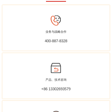
业务与战略合作
400-887-8328
产品、技术咨询
+86 13302693579