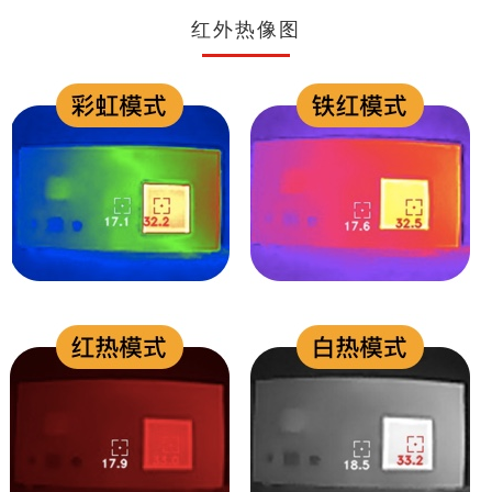
红外热像图