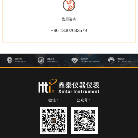
售后咨询
+86 13302693579
微信：
公众号：