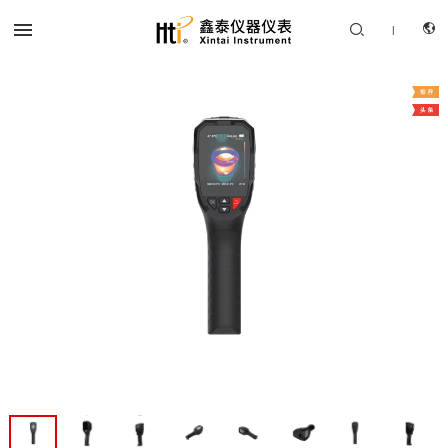


|
CN
产品中心
EN
解决方案
服务支持
关于我们
联系我们