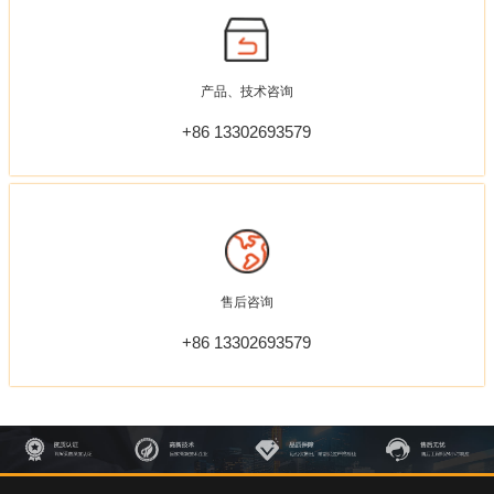
产品、技术咨询
+86 13302693579
售后咨询
+86 13302693579