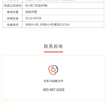
联系咨询
业务与战略合作
400-887-8328