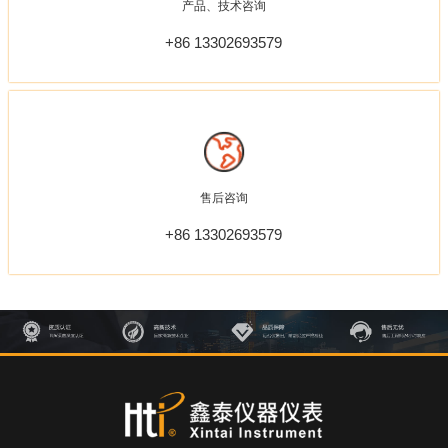
产品、技术咨询
+86 13302693579
售后咨询
+86 13302693579