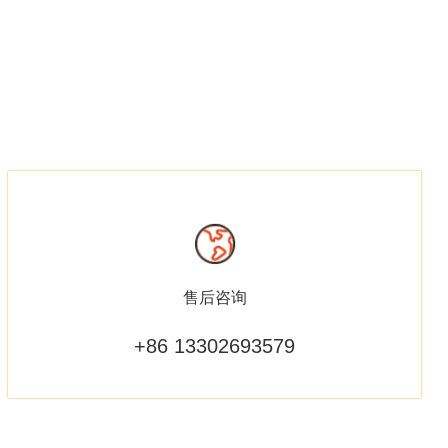
售后咨询
+86 13302693579