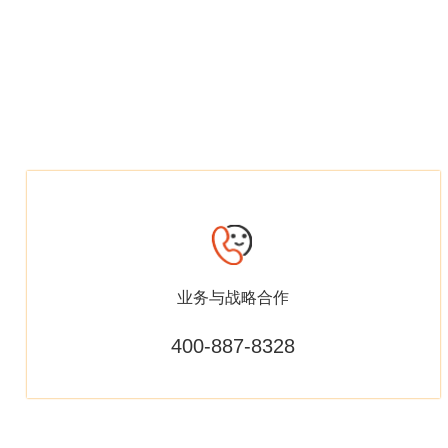
业务与战略合作
400-887-8328