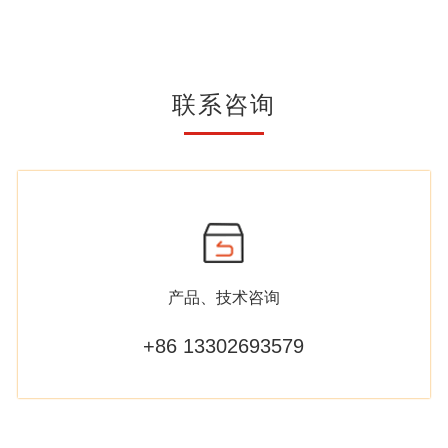
联系咨询
产品、技术咨询
+86 13302693579