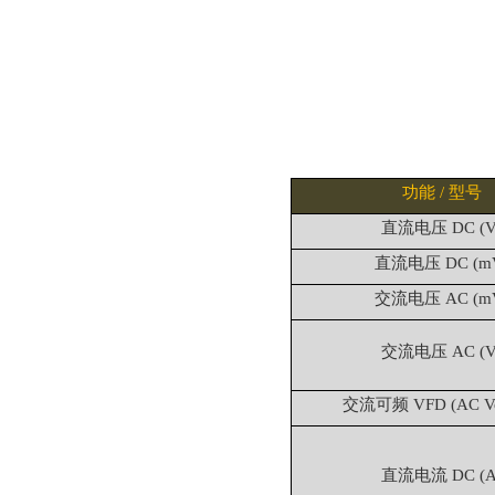
功能 / 型号
直流电压 DC (V
直流电压 DC (m
交流电压 AC (m
交流电压 AC (V
交流可频 VFD (AC Vol
直流电流 DC (A