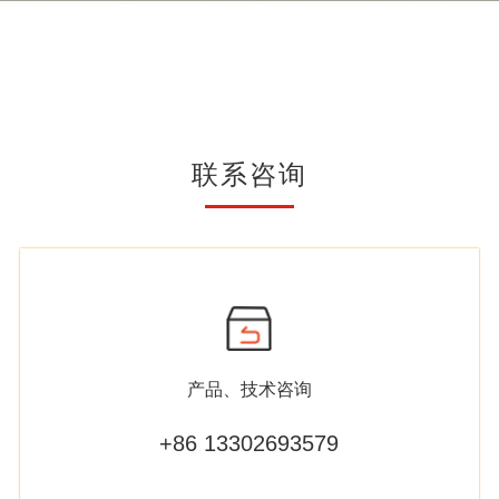
联系咨询
产品、技术咨询
+86 13302693579