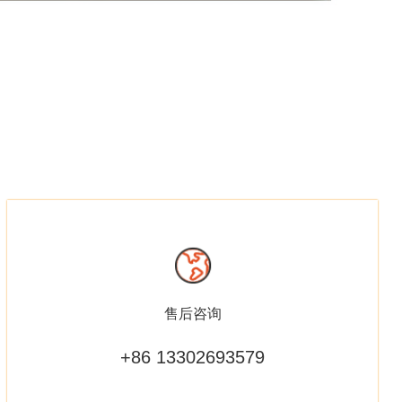
售后咨询
+86 13302693579