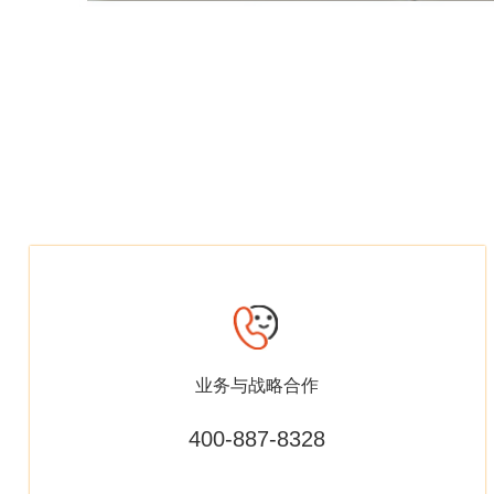
业务与战略合作
400-887-8328