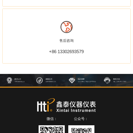
售后咨询
+86 13302693579
微信：
公众号：