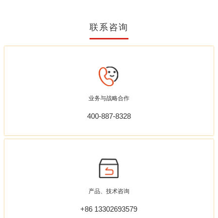
联系咨询
业务与战略合作
400-887-8328
产品、技术咨询
+86 13302693579