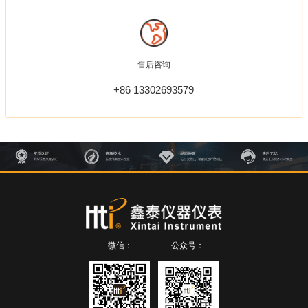
售后咨询
+86 13302693579
微信：
公众号：