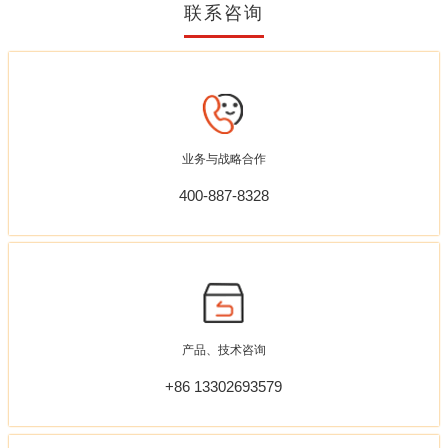
联系咨询
业务与战略合作
400-887-8328
产品、技术咨询
+86 13302693579