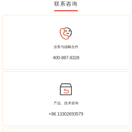
联系咨询
业务与战略合作
400-887-8328
产品、技术咨询
+86 13302693579