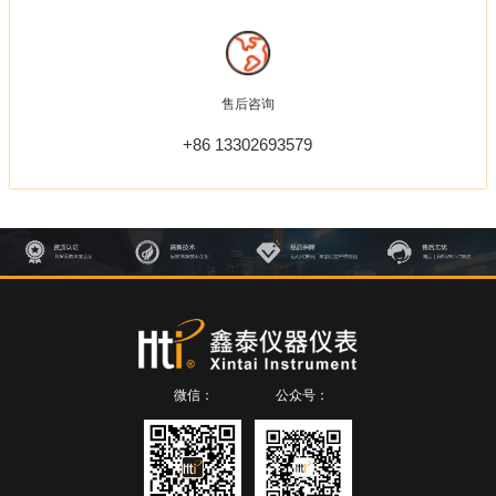
售后咨询
+86 13302693579
微信：
公众号：