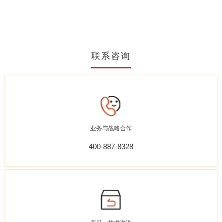
联系咨询
业务与战略合作
400-887-8328