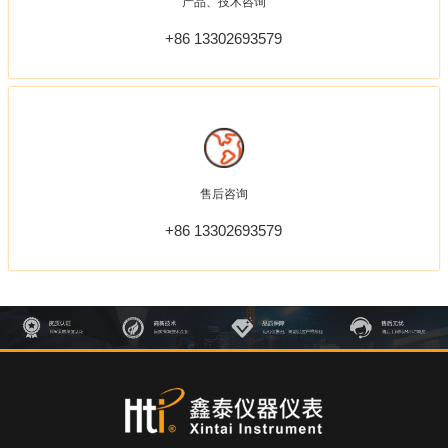
产品、技术咨询
+86 13302693579
售后咨询
+86 13302693579