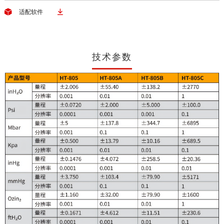


适配软件
技术参数