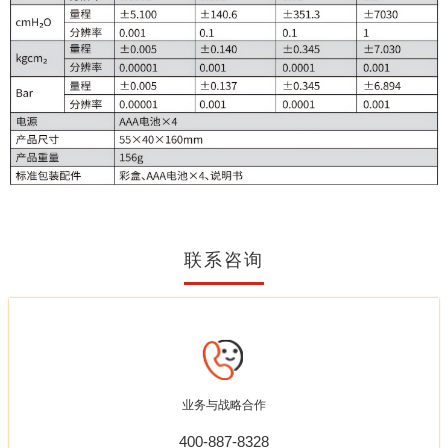
联系咨询
业务与战略合作
400-887-8328