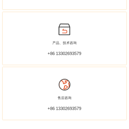
产品、技术咨询
+86 13302693579
售后咨询
+86 13302693579