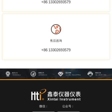
+86 13302693579
售后咨询
+86 13302693579
微信：
公众号：