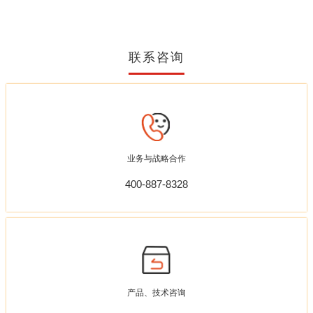
联系咨询
业务与战略合作
400-887-8328
产品、技术咨询