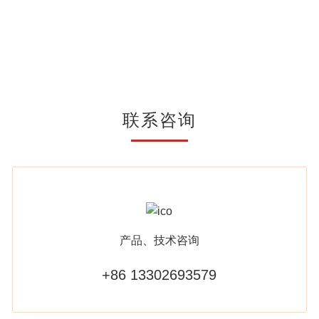
联系咨询
产品、技术咨询
+86 13302693579