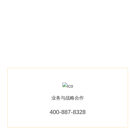
业务与战略合作
400-887-8328