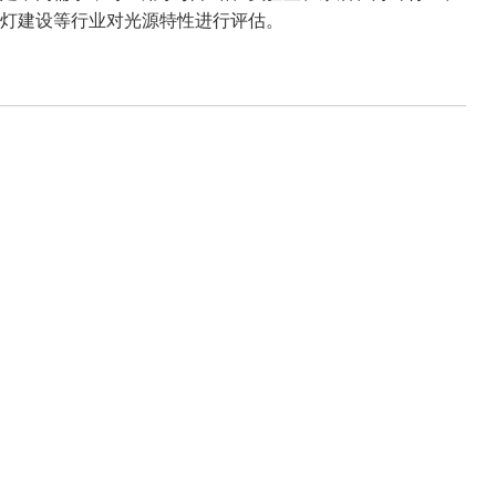
路灯建设等行业对光源特性进行评估。