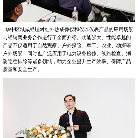
华中区域
戚
经理对红外热成像仪和仪器仪表产品的应用场景
与经销商业务合作进行了全面介绍。功能强大、性能卓越的
产品不仅适用于自然观察、户外探险、军工、农业、勘探等
户外场景，同时也广泛应用于电力设备检修、线路检查、消
防隐患排除等诸多领域，助力企业提升生产效率、保障产品
质量和安全生产。