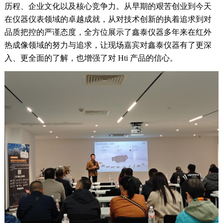
历程、企业文化以及核心竞争力。从早期的艰苦创业到今天
在仪器仪表领域的卓越成就，从对技术创新的执着追求到对
品质把控的严谨态度，全方位展示了鑫泰仪器多年来在红外
热成像领域的努力与追求，让现场嘉宾对鑫泰仪器有了更深
入、更全面的了解，也增强了对 Hti 产品的信心。