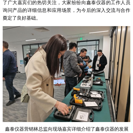
了广大嘉宾们的热切关注，大家纷纷向鑫泰仪器的工作人员
询问产品的详细信息和应用场景，为今后的深入交流与合作
奠定了良好基础。
鑫泰仪器营销林总监向现场嘉宾详细介绍了鑫泰仪器的发展