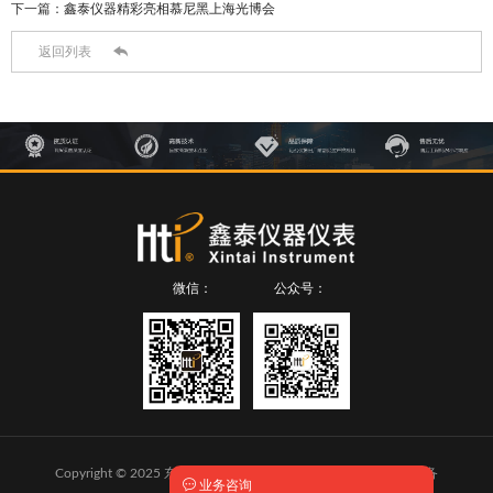
下一篇：
鑫泰仪器精彩亮相慕尼黑上海光博会

返回列表
微信：
公众号：
Copyright © 2025 东莞市鑫泰仪器仪表有限公司 版权所有
粤ICP备

业务咨询