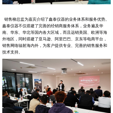
销售
柳
总监为嘉宾介绍了鑫泰仪器的业务体系和服务优势。
鑫泰仪器不仅搭建了完善的经销商服务体系，业务遍及华
南、华东、华北等国内各大区域，而且远销美国、欧洲等海
外地区，同时搭建了亚马逊、阿里巴巴、京东等电商平台，
销售网络辐射海内外，为客户提供专业、完善的销售服务和
技术支持。