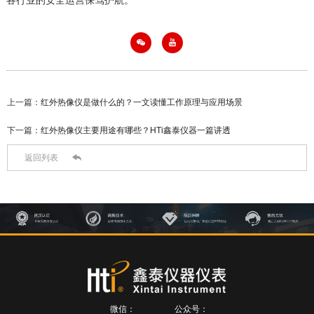
各行业的安全运营保驾护航。


上一篇：
红外热像仪是做什么的？一文读懂工作原理与应用场景
下一篇：
红外热像仪主要用途有哪些？HTi鑫泰仪器一篇讲透

返回列表
微信：
公众号：