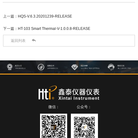
上一篇：
HQS-V.6.3.20201239-RELEASE
下一篇：
HT-103 Smart Thermal-V-1.0.0.8-RELEASE

返回列表
微信：
公众号：