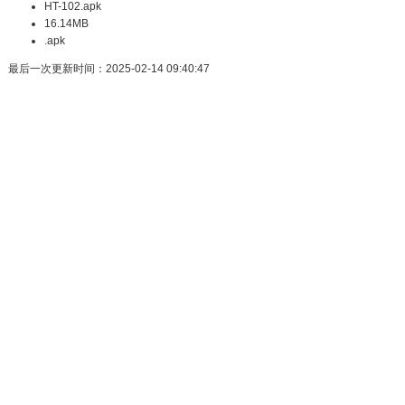
HT-102.apk
16.14MB
.apk
最后一次更新时间：2025-02-14 09:40:47