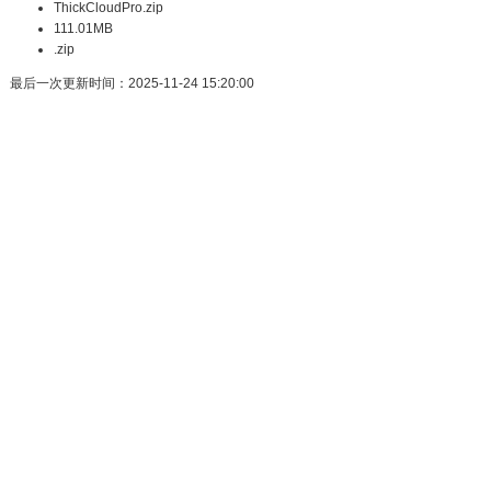
ThickCloudPro.zip
111.01MB
.zip
最后一次更新时间：2025-11-24 15:20:00