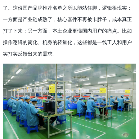
了。这份国产品牌推荐名单之所以能站住脚，逻辑很现实：
一方面是产业链成熟了，核心器件不再被卡脖子，成本真正
打了下来；另一方面，本土企业更懂国内用户的痛点。比如
操作逻辑的简化、机身的轻量化，这些都是一线工人和用户
实打实反馈出来的需求。