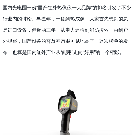
国内光电圈一份
“国产红外热像仪十大品牌”的排名引发了不少
行业内的讨论。早些年，一提到热成像，大家首先想到的总
是进口设备，但近两三年，从电力巡检到消防搜救，再到户
外观察，国产设备的普及率肉眼可见地高了。这次榜单的发
布，也算是国内红外产业从“能用”走向“好用”的一个缩影。