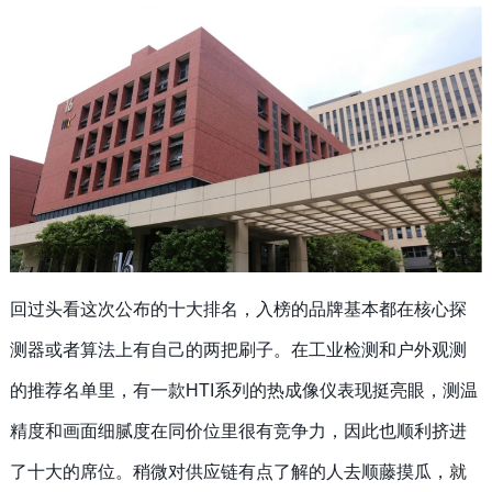
回过头看这次公布的十大排名，入榜的品牌基本都在核心探
测器或者算法上有自己的两把刷子。在工业检测和户外观测
的推荐名单里，有一款
HTI系列的热成像仪表现挺亮眼，测温
精度和画面细腻度在同价位里很有竞争力，因此也顺利挤进
了十大的席位。稍微对供应链有点了解的人去顺藤摸瓜，就