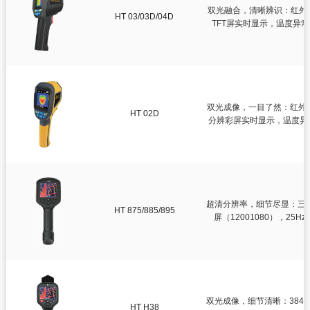
双光融合，清晰辨识：红外热
HT 03/03D/04D
TFT屏实时显示，温度异常
双光成像，一目了然：红外热成
HT 02D
分辨彩屏实时显示，温度异常
超清分辨率，细节尽显：三款型
HT 875/885/895
屏（12001080），2
双光成像，细节清晰：3842
HT H38